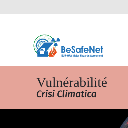
Vulnérabilité
Crisi Climatica