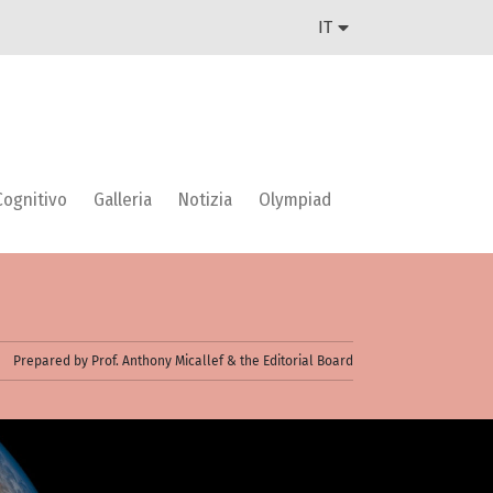
IT
Cognitivo
Galleria
Notizia
Olympiad
Prepared by Prof. Anthony Micallef & the Editorial Board