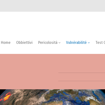
Home
Obbiettivi
Pericolosità
Vulnérabilité
Test 