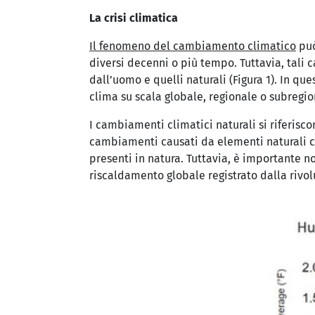
La crisi climatica
Il fenomeno del cambiamento climatico
può
diversi decenni o più tempo. Tuttavia, tali
dall’uomo e quelli naturali (Figura 1). In 
clima su scala globale, regionale o subregio
I cambiamenti climatici naturali si riferisco
cambiamenti causati da elementi naturali come
presenti in natura. Tuttavia, è importante no
riscaldamento globale registrato dalla rivol