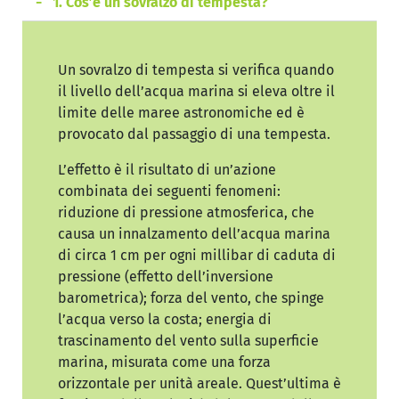
1. Cos’è un sovralzo di tempesta?
Un sovralzo di tempesta si verifica quando
il livello dell’acqua marina si eleva oltre il
limite delle maree astronomiche ed è
provocato dal passaggio di una tempesta.
L’effetto è il risultato di un’azione
combinata dei seguenti fenomeni:
riduzione di pressione atmosferica, che
causa un innalzamento dell’acqua marina
di circa 1 cm per ogni millibar di caduta di
pressione (effetto dell’inversione
barometrica); forza del vento, che spinge
l’acqua verso la costa; energia di
trascinamento del vento sulla superficie
marina, misurata come una forza
orizzontale per unità areale. Quest’ultima è