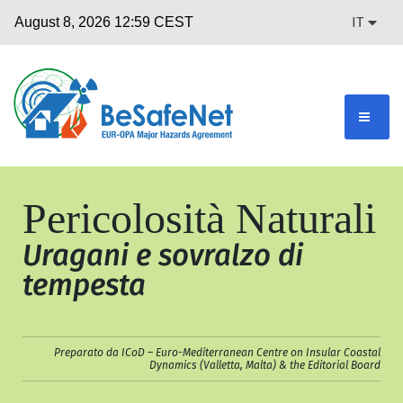
IT
Pericolosità Naturali
Uragani e sovralzo di
tempesta
Preparato da ICoD – Euro-Mediterranean Centre on Insular Coastal
Dynamics (Valletta, Malta) & the Editorial Board