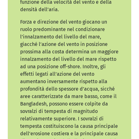
funzione della velocità del vento e della
densità dell’aria.
Forza e direzione del vento giocano un
ruolo predominante nel condizionare
l’innalzamento del livello del mare,
giacché l’azione del vento in posizione
prossima alla costa determina un maggiore
innalzamento del livello del mare rispetto
ad una posizione off-shore. Inoltre, gli
effetti legati all’azione del vento
aumentano inversamente rispetto alla
profondità dello spessore d’acqua, sicché
aree caratterizzate da mare basso, come il
Bangladesh, possono essere colpite da
sovralzi di tempesta di magnitudo
relativamente superiore. I sovralzi di
tempesta costituiscono la causa principale
dell’erosione costiera e la principale causa