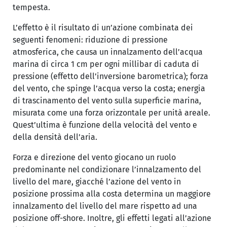
tempesta.
L’effetto è il risultato di un’azione combinata dei
seguenti fenomeni: riduzione di pressione
atmosferica, che causa un innalzamento dell’acqua
marina di circa 1 cm per ogni millibar di caduta di
pressione (effetto dell’inversione barometrica); forza
del vento, che spinge l’acqua verso la costa; energia
di trascinamento del vento sulla superficie marina,
misurata come una forza orizzontale per unità areale.
Quest’ultima è funzione della velocità del vento e
della densità dell’aria.
Forza e direzione del vento giocano un ruolo
predominante nel condizionare l’innalzamento del
livello del mare, giacché l’azione del vento in
posizione prossima alla costa determina un maggiore
innalzamento del livello del mare rispetto ad una
posizione off-shore. Inoltre, gli effetti legati all’azione