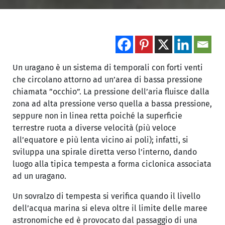
Un uragano è un sistema di temporali con forti venti
che circolano attorno ad un’area di bassa pressione
chiamata ”occhio”. La pressione dell’aria fluisce dalla
zona ad alta pressione verso quella a bassa pressione,
seppure non in linea retta poiché la superficie
terrestre ruota a diverse velocità (più veloce
all’equatore e più lenta vicino ai poli); infatti, si
sviluppa una spirale diretta verso l’interno, dando
luogo alla tipica tempesta a forma ciclonica associata
ad un uragano.
Un sovralzo di tempesta si verifica quando il livello
dell’acqua marina si eleva oltre il limite delle maree
astronomiche ed è provocato dal passaggio di una