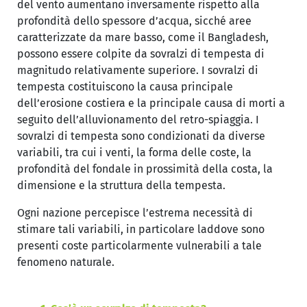
del vento aumentano inversamente rispetto alla
profondità dello spessore d’acqua, sicché aree
caratterizzate da mare basso, come il Bangladesh,
possono essere colpite da sovralzi di tempesta di
magnitudo relativamente superiore. I sovralzi di
tempesta costituiscono la causa principale
dell’erosione costiera e la principale causa di morti a
seguito dell’alluvionamento del retro-spiaggia. I
sovralzi di tempesta sono condizionati da diverse
variabili, tra cui i venti, la forma delle coste, la
profondità del fondale in prossimità della costa, la
dimensione e la struttura della tempesta.
Ogni nazione percepisce l’estrema necessità di
stimare tali variabili, in particolare laddove sono
presenti coste particolarmente vulnerabili a tale
fenomeno naturale.