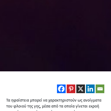
Τα ηφαίστεια μπορεί να χαρακτηριστούν ως ανοίγματα
του φλοιού της γης, μέσα από τα οποία γίνεται εκροή