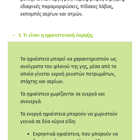
εδαφικές παραμορφώσεις, πίδακες λάβας,
εκπομπές αερίων και ατμών.
1. Τι είναι η ηφαιστειακή έκρηξη;
Τα ηφαίστεια μπορεί να χαρακτηριστούν ως
ανοίγματα του φλοιού της γης, μέσα από τα
οποία γίνεται εκροή ρευστών πετρωμάτων,
στάχτης και αερίων.
Τα ηφαίστεια χωρίζονται σε ενεργά και
ανενεργά.
Τα ενεργά ηφαίστεια μπορούν να χωριστούν
γενικά σε δύο κύρια είδη:
Εκρηκτικά ηφαίστεια, που μπορούν να