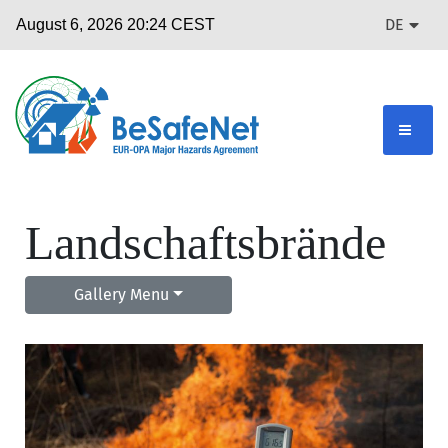
DE
Landschaftsbrände
Gallery Menu