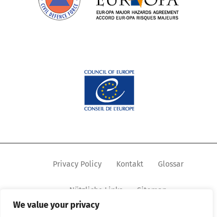
Privacy Policy
Kontakt
Glossar
Nützliche Links
Sitemap
We value your privacy